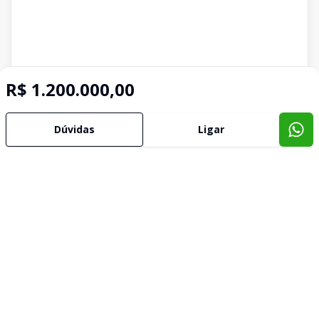
R$ 1.200.000,00
Dúvidas
Ligar