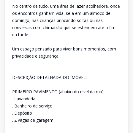
No centro de tudo, uma área de lazer acolhedora, onde
os encontros ganham vida, seja em um almoço de
domingo, nas crianças brincando soltas ou nas
conversas com chimarrão que se estendem até o fim
da tarde.
Um espaço pensado para viver bons momentos, com
privacidade e segurança.
DESCRIÇÃO DETALHADA DO IMÓVEL:
PRIMEIRO PAVIMENTO (abaixo do nível da rua)
. Lavanderia
. Banheiro de serviço
. Depósito
. 2 vagas de garagem