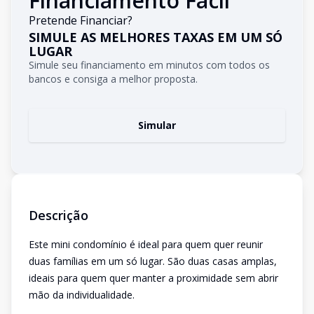
Financiamento Fácil
Pretende Financiar?
SIMULE AS MELHORES TAXAS EM UM SÓ
LUGAR
Simule seu financiamento em minutos com todos os
bancos e consiga a melhor proposta.
Simular
Descrição
Este mini condomínio é ideal para quem quer reunir
duas famílias em um só lugar. São duas casas amplas,
ideais para quem quer manter a proximidade sem abrir
mão da individualidade.