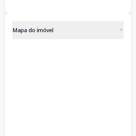
Mapa do imóvel