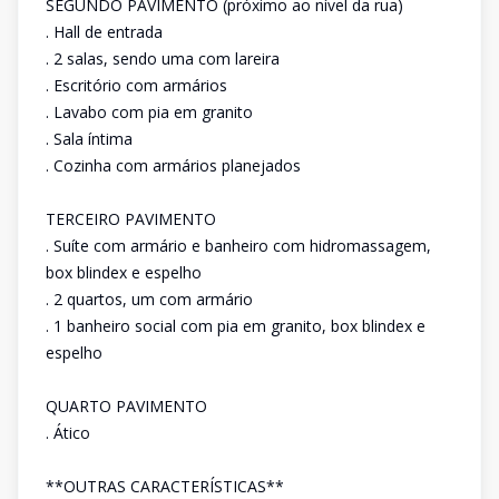
SEGUNDO PAVIMENTO (próximo ao nível da rua)
. Hall de entrada
. 2 salas, sendo uma com lareira
. Escritório com armários
. Lavabo com pia em granito
. Sala íntima
. Cozinha com armários planejados
TERCEIRO PAVIMENTO
. Suíte com armário e banheiro com hidromassagem,
box blindex e espelho
. 2 quartos, um com armário
. 1 banheiro social com pia em granito, box blindex e
espelho
QUARTO PAVIMENTO
. Ático
**OUTRAS CARACTERÍSTICAS**