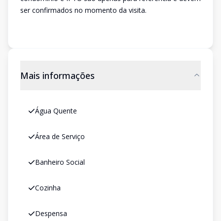
ser confirmados no momento da visita.
Mais informações
Água Quente
Área de Serviço
Banheiro Social
Cozinha
Despensa