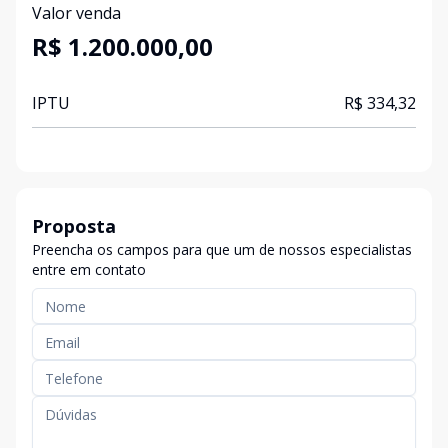
Valor venda
R$ 1.200.000,00
IPTU
R$ 334,32
Proposta
Preencha os campos para que um de nossos especialistas
entre em contato