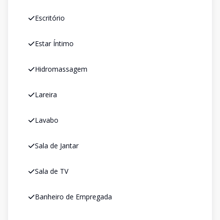
Escritório
Estar Íntimo
Hidromassagem
Lareira
Lavabo
Sala de Jantar
Sala de TV
Banheiro de Empregada