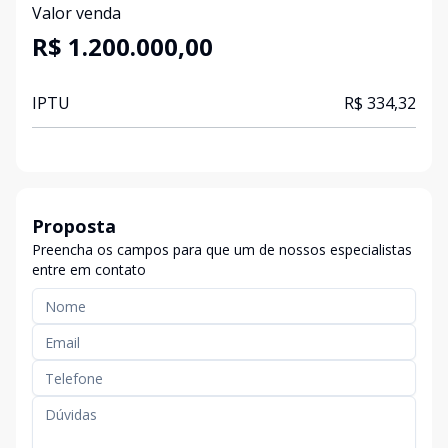
Valor venda
R$ 1.200.000,00
IPTU
R$ 334,32
Proposta
Preencha os campos para que um de nossos especialistas
entre em contato