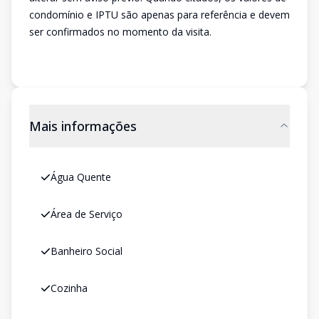
condomínio e IPTU são apenas para referência e devem
ser confirmados no momento da visita.
Mais informações
Água Quente
Área de Serviço
Banheiro Social
Cozinha