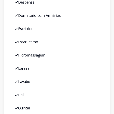
Despensa
Dormitório com Armários
Escritório
Estar Íntimo
Hidromassagem
Lareira
Lavabo
Hall
Quintal