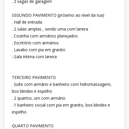
. 2 vagas de garagem
SEGUNDO PAVIMENTO (próximo ao nível da rua)
. Hall de entrada
. 2 salas amplas , sendo uma com lareira
. Cozinha com armários planejados
. Escritório com armários
. Lavabo com pia em granito
-.Sala íntima com lareira
TERCEIRO PAVIMENTO
. Suíte com armário e banheiro com hidromassagem,
box blindex e espelho
. 2 quartos, um com armário
. 1 banheiro social com pia em granito, box blindex e
espelho
QUARTO PAVIMENTO