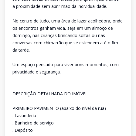
a proximidade sem abrir mão da individualidade.
No centro de tudo, uma área de lazer acolhedora, onde
os encontros ganham vida, seja em um almoço de
domingo, nas crianças brincando soltas ou nas
conversas com chimarrão que se estendem até o fim
da tarde.
Um espaço pensado para viver bons momentos, com
privacidade e segurança.
DESCRIÇÃO DETALHADA DO IMÓVEL:
PRIMEIRO PAVIMENTO (abaixo do nível da rua)
. Lavanderia
. Banheiro de serviço
. Depósito