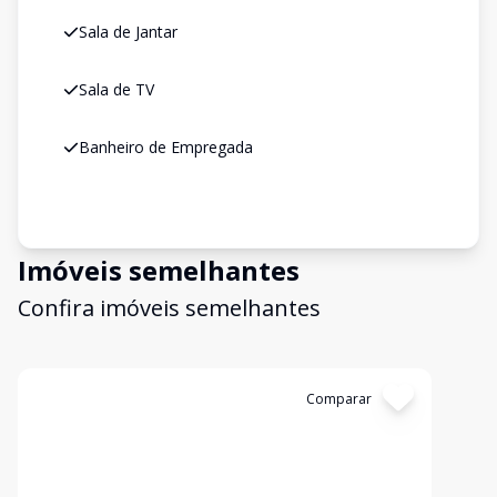
Sala de Jantar
Sala de TV
Banheiro de Empregada
Imóveis semelhantes
Confira imóveis semelhantes
Cód:
SO0082V
Comparar