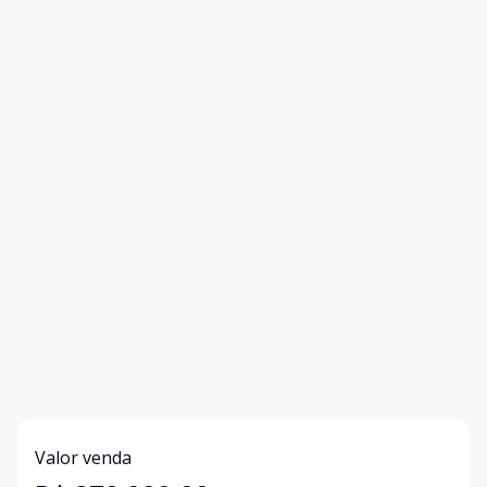
Valor venda