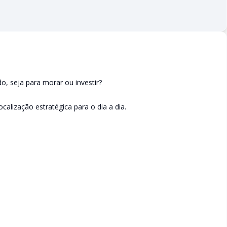
, seja para morar ou investir?
calização estratégica para o dia a dia.