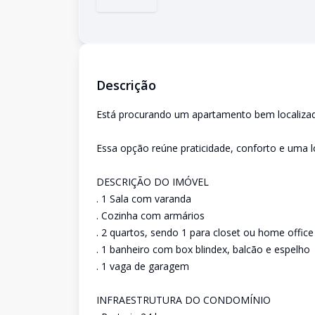
Descrição
Está procurando um apartamento bem localizado
Essa opção reúne praticidade, conforto e uma lo
DESCRIÇÃO DO IMÓVEL
. 1 Sala com varanda
. Cozinha com armários
. 2 quartos, sendo 1 para closet ou home office
. 1 banheiro com box blindex, balcão e espelho
. 1 vaga de garagem
INFRAESTRUTURA DO CONDOMÍNIO