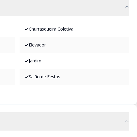
Churrasqueira Coletiva
Elevador
Jardim
Salão de Festas