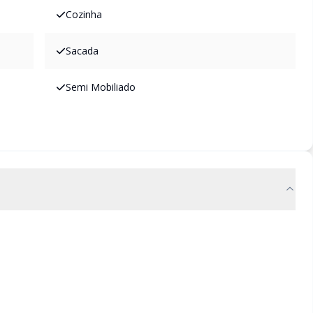
Cozinha
Sacada
Semi Mobiliado