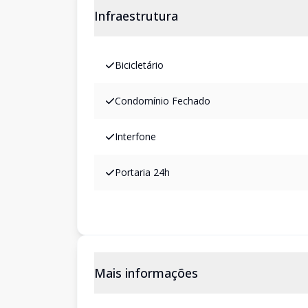
Infraestrutura
Bicicletário
Condomínio Fechado
Interfone
Portaria 24h
Mais informações