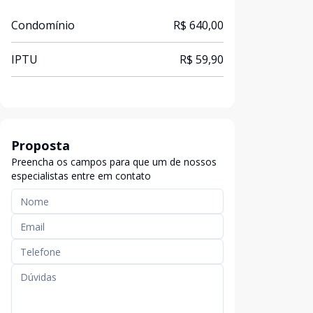
Condomínio
R$ 640,00
IPTU
R$ 59,90
Proposta
Preencha os campos para que um de nossos
especialistas entre em contato