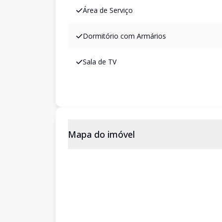
Área de Serviço
Dormitório com Armários
Sala de TV
Mapa do imóvel