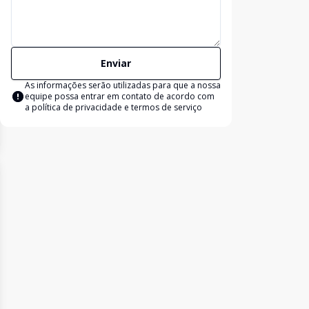
Enviar
As informações serão utilizadas para que a nossa
equipe possa entrar em contato de acordo com
a
política de privacidade e termos de serviço