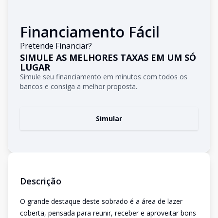
Financiamento Fácil
Pretende Financiar?
SIMULE AS MELHORES TAXAS EM UM SÓ
LUGAR
Simule seu financiamento em minutos com todos os
bancos e consiga a melhor proposta.
Simular
Descrição
O grande destaque deste sobrado é a área de lazer
coberta, pensada para reunir, receber e aproveitar bons