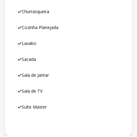
Churrasqueira
Cozinha Planejada
Lavabo
Sacada
Sala de Jantar
Sala de TV
Suíte Master