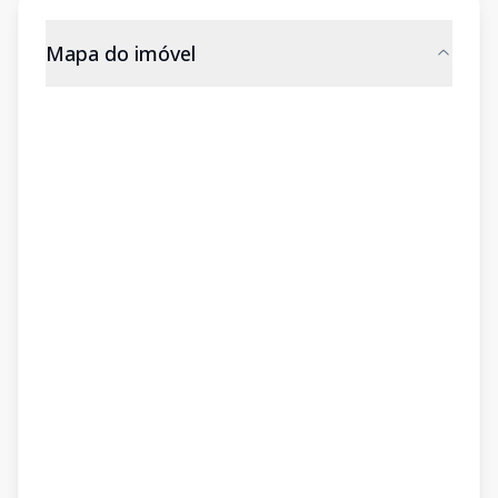
Mapa do imóvel