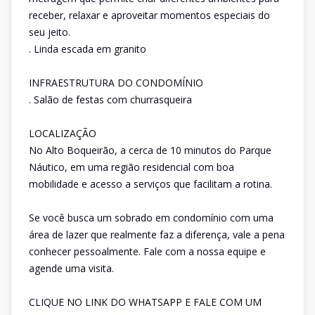
receber, relaxar e aproveitar momentos especiais do
seu jeito.
. Linda escada em granito
INFRAESTRUTURA DO CONDOMÍNIO
. Salão de festas com churrasqueira
LOCALIZAÇÃO
No Alto Boqueirão, a cerca de 10 minutos do Parque
Náutico, em uma região residencial com boa
mobilidade e acesso a serviços que facilitam a rotina.
Se você busca um sobrado em condomínio com uma
área de lazer que realmente faz a diferença, vale a pena
conhecer pessoalmente. Fale com a nossa equipe e
agende uma visita.
CLIQUE NO LINK DO WHATSAPP E FALE COM UM