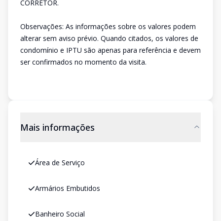
CORRETOR.
Observações: As informações sobre os valores podem
alterar sem aviso prévio. Quando citados, os valores de
condomínio e IPTU são apenas para referência e devem
ser confirmados no momento da visita.
Mais informações
Área de Serviço
Armários Embutidos
Banheiro Social