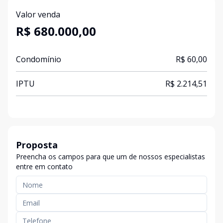
Valor venda
R$ 680.000,00
Condomínio
R$ 60,00
IPTU
R$ 2.214,51
Proposta
Preencha os campos para que um de nossos especialistas
entre em contato