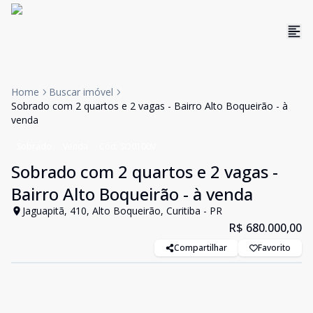
Home
Buscar imóvel
Sobrado com 2 quartos e 2 vagas - Bairro Alto Boqueirão - à
venda
Sobrado
Venda
Cód:
SO0100V
Sobrado com 2 quartos e 2 vagas -
Bairro Alto Boqueirão - à venda
Jaguapitã, 410, Alto Boqueirão, Curitiba - PR
R$ 680.000,00
Compartilhar
Favorito