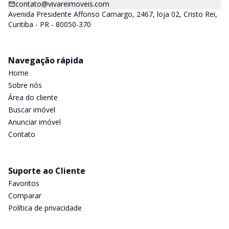
contato@vivareimoveis.com
Avenida Presidente Affonso Camargo, 2467, loja 02, Cristo Rei,
Curitiba - PR - 80050-370
Navegação rápida
Home
Sobre nós
Área do cliente
Buscar imóvel
Anunciar imóvel
Contato
Suporte ao Cliente
Favoritos
Comparar
Política de privacidade