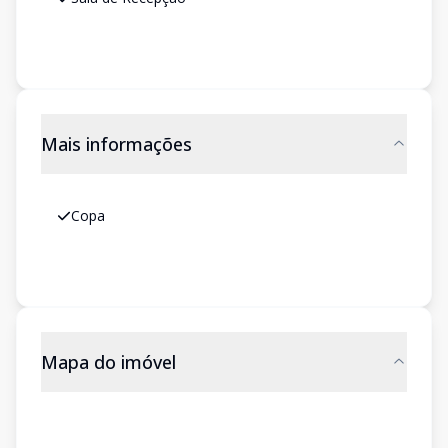
Mais informações
Copa
Mapa do imóvel