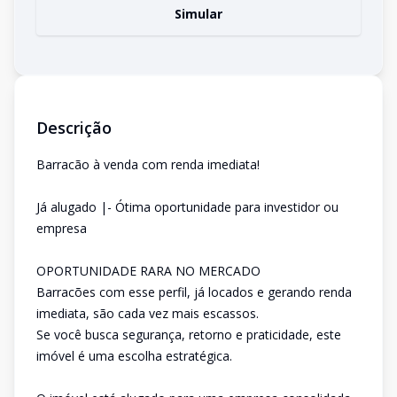
Simular
Descrição
Barracão à venda com renda imediata!
Já alugado |- Ótima oportunidade para investidor ou
empresa
OPORTUNIDADE RARA NO MERCADO
Barracões com esse perfil, já locados e gerando renda
imediata, são cada vez mais escassos.
Se você busca segurança, retorno e praticidade, este
imóvel é uma escolha estratégica.