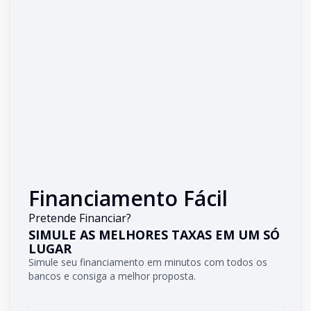
Financiamento Fácil
Pretende Financiar?
SIMULE AS MELHORES TAXAS EM UM SÓ
LUGAR
Simule seu financiamento em minutos com todos os
bancos e consiga a melhor proposta.