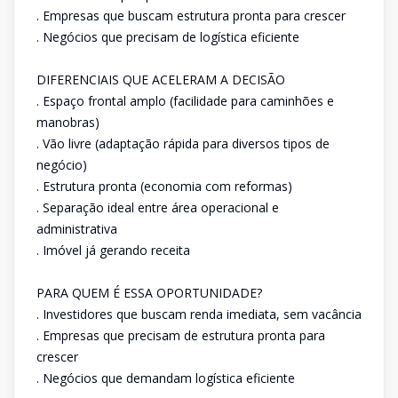
. Empresas que buscam estrutura pronta para crescer
. Negócios que precisam de logística eficiente
DIFERENCIAIS QUE ACELERAM A DECISÃO
. Espaço frontal amplo (facilidade para caminhões e
manobras)
. Vão livre (adaptação rápida para diversos tipos de
negócio)
. Estrutura pronta (economia com reformas)
. Separação ideal entre área operacional e
administrativa
. Imóvel já gerando receita
PARA QUEM É ESSA OPORTUNIDADE?
. Investidores que buscam renda imediata, sem vacância
. Empresas que precisam de estrutura pronta para
crescer
. Negócios que demandam logística eficiente