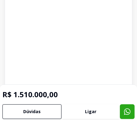
R$ 1.510.000,00
Dúvidas
Ligar