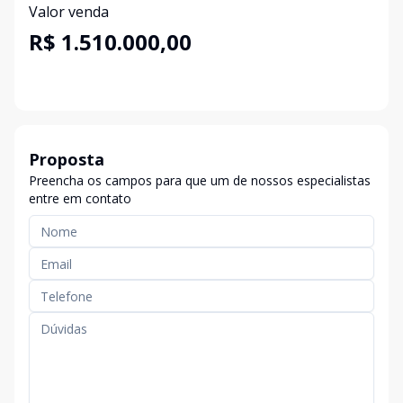
Valor venda
R$ 1.510.000,00
Proposta
Preencha os campos para que um de nossos especialistas
entre em contato