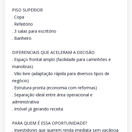
PISO SUPERIOR
. Copa
. Refeitório
. 3 salas para escritório
. Banheiro
DIFERENCIAIS QUE ACELERAM A DECISÃO
. Espaço frontal amplo (facilidade para caminhões e
manobras)
. Vão livre (adaptação rápida para diversos tipos de
negócio)
. Estrutura pronta (economia com reformas)
. Separação ideal entre área operacional e
administrativa
. Imóvel já gerando receita
PARA QUEM É ESSA OPORTUNIDADE?
. Investidores que querem renda imediata sem vacância