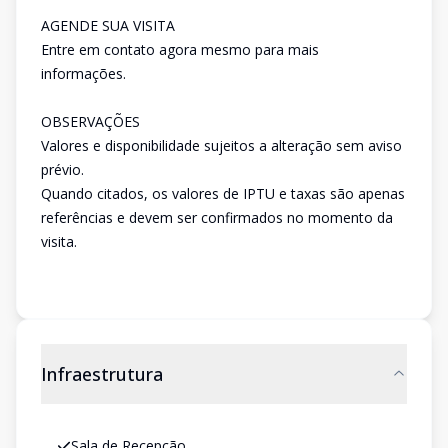
AGENDE SUA VISITA
Entre em contato agora mesmo para mais
informações.
OBSERVAÇÕES
Valores e disponibilidade sujeitos a alteração sem aviso
prévio.
Quando citados, os valores de IPTU e taxas são apenas
referências e devem ser confirmados no momento da
visita.
Infraestrutura
Sala de Recepção