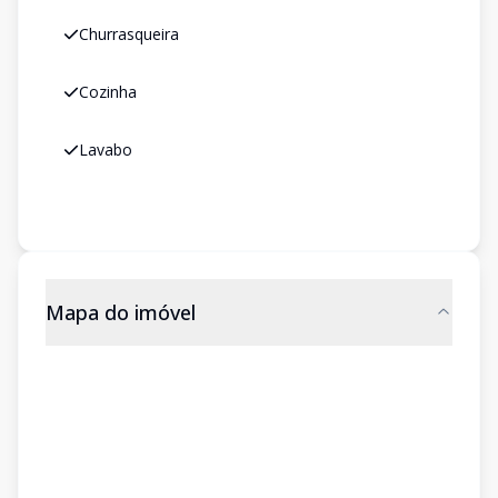
Churrasqueira
Cozinha
Lavabo
Mapa do imóvel