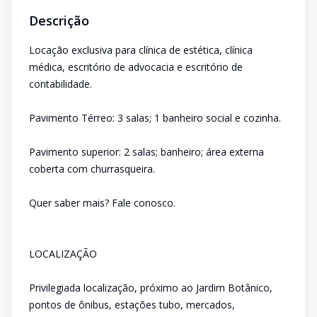
Descrição
Locação exclusiva para clínica de estética, clínica
médica, escritório de advocacia e escritório de
contabilidade.
Pavimento Térreo: 3 salas; 1 banheiro social e cozinha.
Pavimento superior: 2 salas; banheiro; área externa
coberta com churrasqueira.
Quer saber mais? Fale conosco.
LOCALIZAÇÃO
Privilegiada localização, próximo ao Jardim Botânico,
pontos de ônibus, estações tubo, mercados,