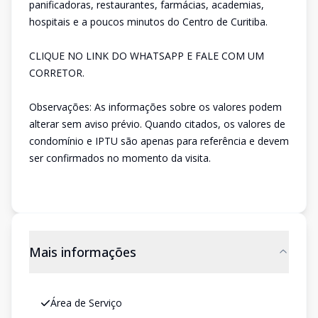
panificadoras, restaurantes, farmácias, academias,
hospitais e a poucos minutos do Centro de Curitiba.
CLIQUE NO LINK DO WHATSAPP E FALE COM UM
CORRETOR.
Observações: As informações sobre os valores podem
alterar sem aviso prévio. Quando citados, os valores de
condomínio e IPTU são apenas para referência e devem
ser confirmados no momento da visita.
Mais informações
Área de Serviço