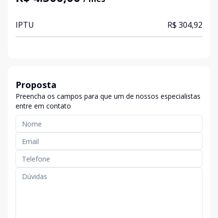
IPTU
R$ 304,92
Proposta
Preencha os campos para que um de nossos especialistas
entre em contato