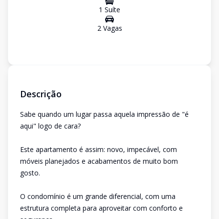
1
Suíte
2
Vaga
s
Descrição
Sabe quando um lugar passa aquela impressão de "é
aqui" logo de cara?
Este apartamento é assim: novo, impecável, com
móveis planejados e acabamentos de muito bom
gosto.
O condomínio é um grande diferencial, com uma
estrutura completa para aproveitar com conforto e