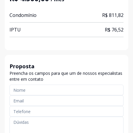
Condomínio
R$ 811,82
IPTU
R$ 76,52
Proposta
Preencha os campos para que um de nossos especialistas
entre em contato