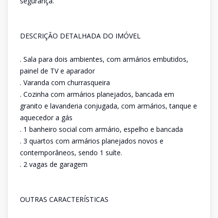
segurança.
DESCRIÇÃO DETALHADA DO IMÓVEL
. Sala para dois ambientes, com armários embutidos,
painel de TV e aparador
. Varanda com churrasqueira
. Cozinha com armários planejados, bancada em
granito e lavanderia conjugada, com armários, tanque e
aquecedor a gás
. 1 banheiro social com armário, espelho e bancada
. 3 quartos com armários planejados novos e
contemporâneos, sendo 1 suíte.
. 2 vagas de garagem
OUTRAS CARACTERÍSTICAS