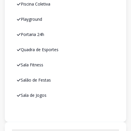
Piscina Coletiva
Playground
Portaria 24h
Quadra de Esportes
Sala Fitness
Salão de Festas
Sala de Jogos