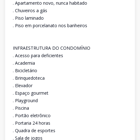
. Apartamento novo, nunca habitado
. Chuveiros a gás
. Piso laminado
. Piso em porcelanato nos banheiros
INFRAESTRUTURA DO CONDOMÍNIO
. Acesso para deficientes
. Academia
. Bicicletário
. Brinquedoteca
. Elevador
. Espaço gourmet
. Playground
. Piscina
. Portão eletrônico
. Portaria 24 horas
. Quadra de esportes
. Sala de jogos