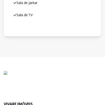
Sala de Jantar
Sala de TV
VIVARE IMÓVEIS