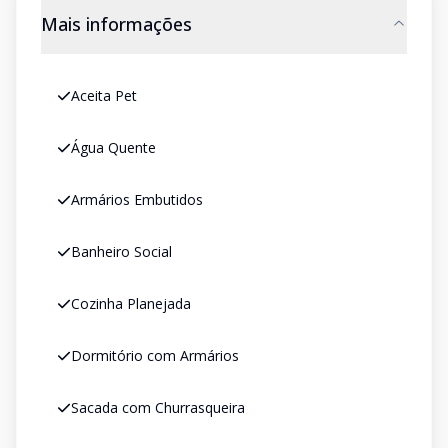
Mais informações
Aceita Pet
Água Quente
Armários Embutidos
Banheiro Social
Cozinha Planejada
Dormitório com Armários
Sacada com Churrasqueira