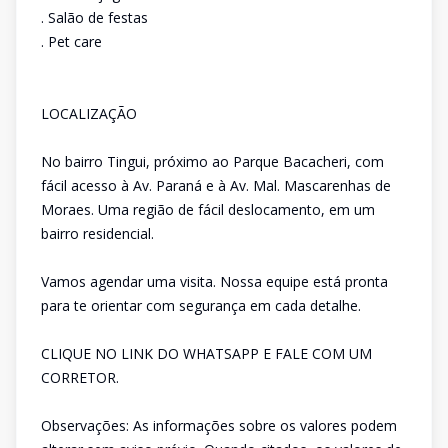
. Salão de festas
. Pet care
LOCALIZAÇÃO
No bairro Tingui, próximo ao Parque Bacacheri, com
fácil acesso à Av. Paraná e à Av. Mal. Mascarenhas de
Moraes. Uma região de fácil deslocamento, em um
bairro residencial.
Vamos agendar uma visita. Nossa equipe está pronta
para te orientar com segurança em cada detalhe.
CLIQUE NO LINK DO WHATSAPP E FALE COM UM
CORRETOR.
Observações: As informações sobre os valores podem