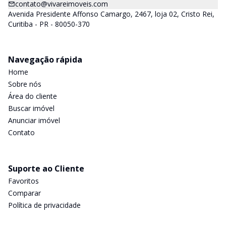
contato@vivareimoveis.com
Avenida Presidente Affonso Camargo, 2467, loja 02, Cristo Rei,
Curitiba - PR - 80050-370
Navegação rápida
Home
Sobre nós
Área do cliente
Buscar imóvel
Anunciar imóvel
Contato
Suporte ao Cliente
Favoritos
Comparar
Política de privacidade