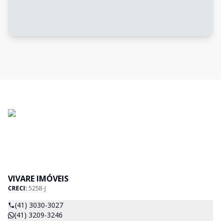
VIVARE IMÓVEIS
CRECI:
5258-J
(41) 3030-3027
(41) 3209-3246