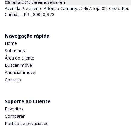
contato@vivareimoveis.com
Avenida Presidente Affonso Camargo, 2467, loja 02, Cristo Rei,
Curitiba - PR - 80050-370
Navegação rápida
Home
Sobre nós
Área do cliente
Buscar imóvel
Anunciar imóvel
Contato
Suporte ao Cliente
Favoritos
Comparar
Política de privacidade