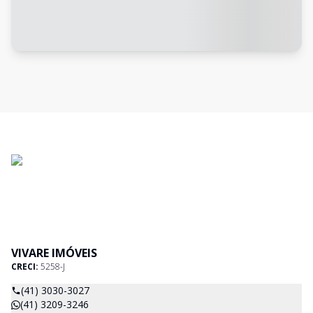
VIVARE IMÓVEIS
CRECI:
5258-J
(41) 3030-3027
(41) 3209-3246